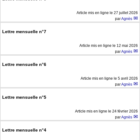
Article mis en ligne le
27 juillet 2026
par
Agnès
Lettre mensuelle n°7
Article mis en ligne le
12 mai 2026
par
Agnès
Lettre mensuelle n°6
Article mis en ligne le
5 avril 2026
par
Agnès
Lettre mensuelle n°5
Article mis en ligne le
24 février 2026
par
Agnès
Lettre mensuelle n°4