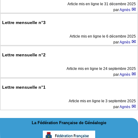
Article mis en ligne le
31 décembre 2025
par
Agnès
Lettre mensuelle n°3
Article mis en ligne le
6 décembre 2025
par
Agnès
Lettre mensuelle n°2
Article mis en ligne le
24 septembre 2025
par
Agnès
Lettre mensuelle n°1
Article mis en ligne le
3 septembre 2025
par
Agnès
La Fédération Française de Généalogie