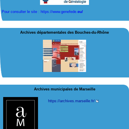
Pour consulter le site : https://www.genefede.
eu/
Archives départementales des Bouches-du-Rhône
Archives municipales de Marseille
https://archives.marseille.fr/