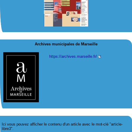
Archives municipales de Marseille
https://archives.marseille.fr/
Ici vous pouvez afficher le contenu d'un article avec le mot-clé "article-
libre3".