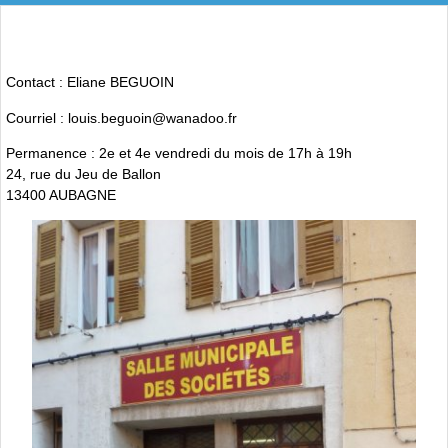
Contact : Eliane BEGUOIN
Courriel : louis.beguoin@wanadoo.fr
Permanence : 2e et 4e vendredi du mois de 17h à 19h
24, rue du Jeu de Ballon
13400 AUBAGNE