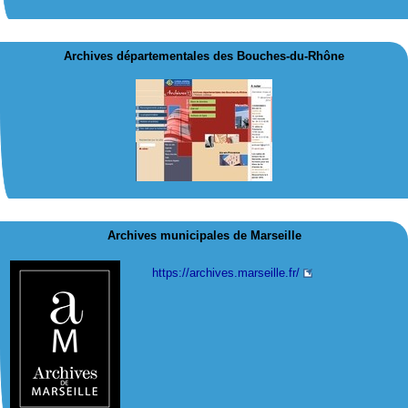
Archives départementales des Bouches-du-Rhône
Archives municipales de Marseille
https://archives.marseille.fr/