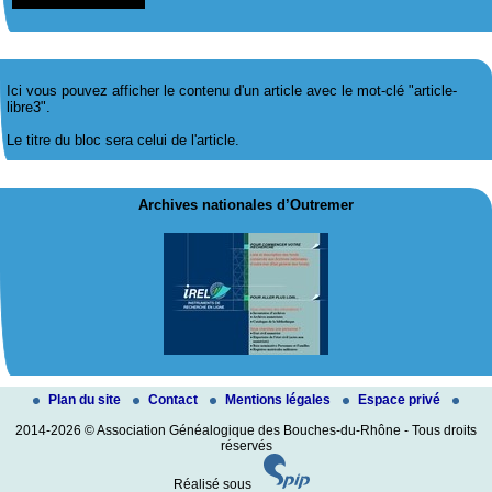
Ici vous pouvez afficher le contenu d'un article avec le mot-clé "article-
libre3".
Le titre du bloc sera celui de l'article.
Archives nationales d’Outremer
Plan du site
Contact
Mentions légales
Espace privé
2014-2026 © Association Généalogique des Bouches-du-Rhône - Tous droits
réservés
Réalisé sous