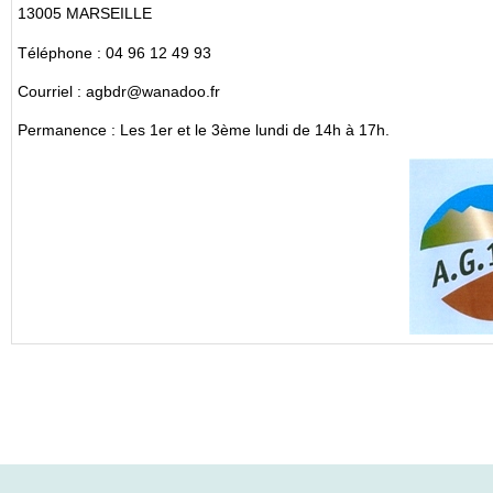
13005 MARSEILLE
Téléphone : 04 96 12 49 93
Courriel : agbdr@wanadoo.fr
Permanence : Les 1er et le 3ème lundi de 14h à 17h.