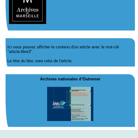
Ici vous pouvez afficher le contenu d'un article avec le mot-clé
"article-libre3".
Le titre du bloc sera celui de l'article.
Archives nationales d’Outremer