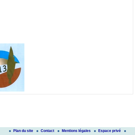
Plan du site
Contact
Mentions légales
Espace privé