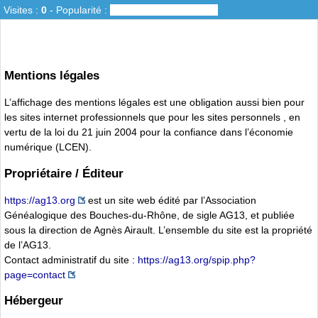
Visites :
0
-
Popularité :
0%
Mentions légales
L’affichage des mentions légales est une obligation aussi bien pour
les sites internet professionnels que pour les sites personnels , en
vertu de la loi du 21 juin 2004 pour la confiance dans l’économie
numérique (LCEN).
Propriétaire / Éditeur
https://ag13.org
est un site web édité par l’Association
Généalogique des Bouches-du-Rhône, de sigle AG13, et publiée
sous la direction de Agnès Airault. L’ensemble du site est la propriété
de l’AG13.
Contact administratif du site :
https://ag13.org/spip.php?
page=contact
Hébergeur