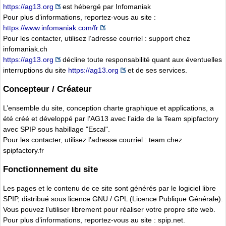
https://ag13.org
est hébergé par Infomaniak
Pour plus d’informations, reportez-vous au site :
https://www.infomaniak.com/fr
Pour les contacter, utilisez l’adresse courriel : support chez
infomaniak.ch
https://ag13.org
décline toute responsabilité quant aux éventuelles
interruptions du site
https://ag13.org
et de ses services.
Concepteur / Créateur
L’ensemble du site, conception charte graphique et applications, a
été créé et développé par l’AG13 avec l’aide de la Team spipfactory
avec SPIP sous habillage "Escal".
Pour les contacter, utilisez l’adresse courriel : team chez
spipfactory.fr
Fonctionnement du site
Les pages et le contenu de ce site sont générés par le logiciel libre
SPIP, distribué sous licence GNU / GPL (Licence Publique Générale).
Vous pouvez l’utiliser librement pour réaliser votre propre site web.
Pour plus d’informations, reportez-vous au site : spip.net.