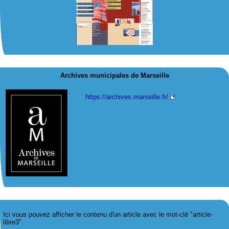
Archives municipales de Marseille
https://archives.marseille.fr/
Ici vous pouvez afficher le contenu d'un article avec le mot-clé "article-
libre3".