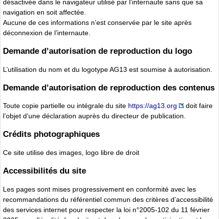
désactivée dans le navigateur utilisé par l’internaute sans que sa
navigation en soit affectée.
Aucune de ces informations n’est conservée par le site après
déconnexion de l’internaute.
Demande d’autorisation de reproduction du logo
L’utilisation du nom et du logotype AG13 est soumise à autorisation.
Demande d’autorisation de reproduction des contenus
Toute copie partielle ou intégrale du site
https://ag13.org
doit faire
l’objet d’une déclaration auprès du directeur de publication.
Crédits photographiques
Ce site utilise des images, logo libre de droit
Accessibilités du site
Les pages sont mises progressivement en conformité avec les
recommandations du référentiel commun des critères d’accessibilité
des services internet pour respecter la loi n°2005-102 du 11 février