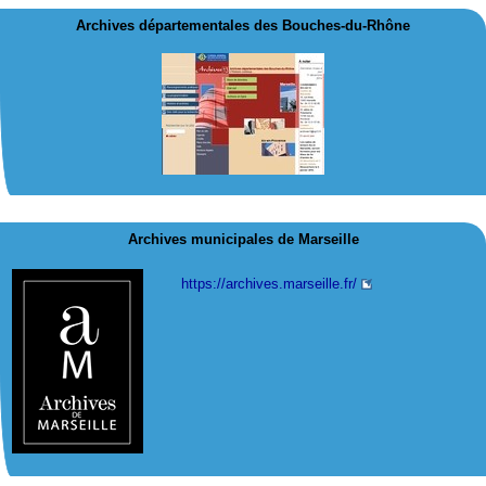
Archives départementales des Bouches-du-Rhône
Archives municipales de Marseille
https://archives.marseille.fr/