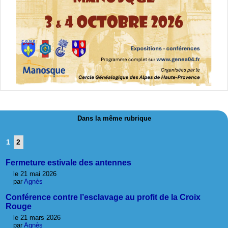
Dans la même rubrique
1
2
Fermeture estivale des antennes
le 21 mai 2026
par
Agnès
Conférence contre l’esclavage au profit de la Croix
Rouge
le 21 mars 2026
par
Agnès