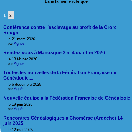
Dans la même rubrique
1
2
Conférence contre l’esclavage au profit de la Croix
Rouge
le 21 mars 2026
par
Agnès
Rendez-vous à Manosque 3 et 4 octobre 2026
le 13 février 2026
par
Agnès
Toutes les nouvelles de la Fédération Française de
Généalogie....
le 6 décembre 2025
par
Agnès
Nouvelle équipe à la Fédération Française de Généalogie
le 19 juin 2025
par
Agnès
Rencontres Généalogiques à Chomérac (Ardèche) 14
juin 2025
le 12 mai 2025