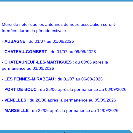
Merci de noter que les antennes de notre association seront
fermées durant la période estivale :
-
AUBAGNE
: du 01/07 au 31/08/2026
-
CHATEAU-GOMBERT
: du 01/07 au 09/09/2026
-
CHATEAUNEUF-LES-MARTIGUES
: du 09/06 après la
permanence au 01/09/2026
-
LES PENNES-MIRABEAU
: du 01/07 au 06/09/2026
-
PORT-DE-BOUC
: du 25/06 après la permanence au 03/09/2026
-
VENELLES
: du 20/06 après la permanence au 05/09/2026
-
MARSEILLE
: du 22/06 après la permanence au 14/09/2026