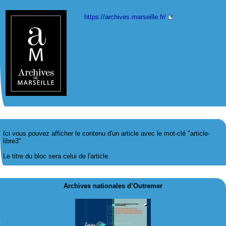
https://archives.marseille.fr/
Ici vous pouvez afficher le contenu d'un article avec le mot-clé "article-
libre3".
Le titre du bloc sera celui de l'article.
Archives nationales d’Outremer