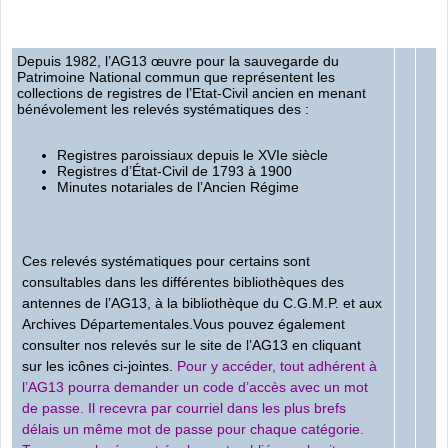
Depuis 1982, l’AG13 œuvre pour la sauvegarde du
Patrimoine National commun que représentent les
collections de registres de l’Etat-Civil ancien en menant
bénévolement les relevés systématiques des :
Registres paroissiaux depuis le XVIe siècle
Registres d’État-Civil de 1793 à 1900
Minutes notariales de l’Ancien Régime
Ces relevés systématiques pour certains sont
consultables dans les différentes bibliothèques des
antennes de l’AG13, à la bibliothèque du C.G.M.P. et aux
Archives Départementales.Vous pouvez également
consulter nos relevés sur le site de l’AG13 en cliquant
sur les icônes ci-jointes.
Pour y accéder, tout adhérent à
l’AG13 pourra demander un code d’accès avec un mot
de passe. Il recevra par courriel dans les plus brefs
délais un même mot de passe pour chaque catégorie.