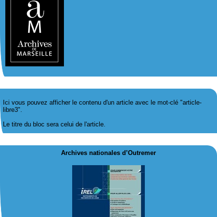
Ici vous pouvez afficher le contenu d'un article avec le mot-clé "article-
libre3".
Le titre du bloc sera celui de l'article.
Archives nationales d’Outremer