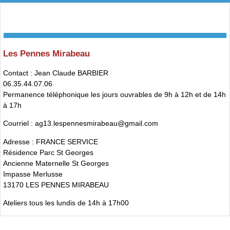
Les Pennes Mirabeau
Contact : Jean Claude BARBIER
06.35.44.07.06
Permanence téléphonique les jours ouvrables de 9h à 12h et de 14h
à 17h
Courriel : ag13.lespennesmirabeau@gmail.com
Adresse : FRANCE SERVICE
Résidence Parc St Georges
Ancienne Maternelle St Georges
Impasse Merlusse
13170 LES PENNES MIRABEAU
Ateliers tous les lundis de 14h à 17h00