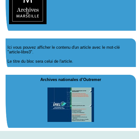
Ici vous pouvez afficher le contenu d'un article avec le mot-clé
"article-libre3".
Le titre du bloc sera celui de l'article.
Archives nationales d’Outremer