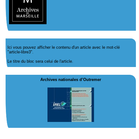
Ici vous pouvez afficher le contenu d'un article avec le mot-clé
"article-libre3".
Le titre du bloc sera celui de l'article.
Archives nationales d’Outremer