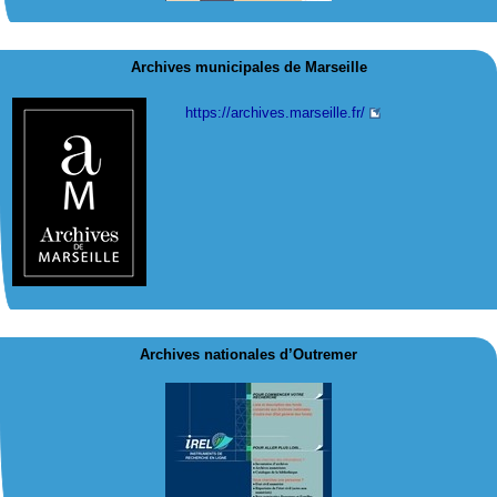
Archives municipales de Marseille
https://archives.marseille.fr/
Archives nationales d’Outremer