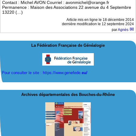
Contact : Michel AVON Courriel : avonmichel@orange.fr
Permanence : Maison des Associations 22 avenue du 4 Septembre
13220 (…)
Article mis en ligne le
18 décembre 2014
dernière modification le 12 septembre 2024
par
Agnès
La Fédération Française de Généalogie
Pour consulter le site : https://www.genefede.
eu/
Archives départementales des Bouches-du-Rhône