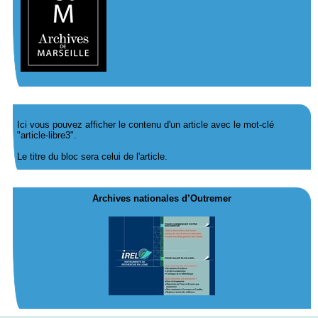
Ici vous pouvez afficher le contenu d'un article avec le mot-clé
"article-libre3".
Le titre du bloc sera celui de l'article.
Archives nationales d’Outremer