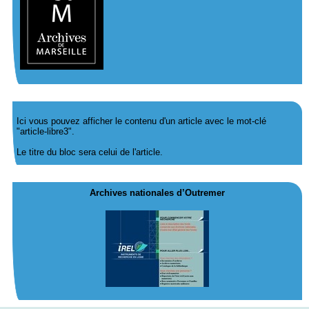
Ici vous pouvez afficher le contenu d'un article avec le mot-clé
"article-libre3".
Le titre du bloc sera celui de l'article.
Archives nationales d’Outremer