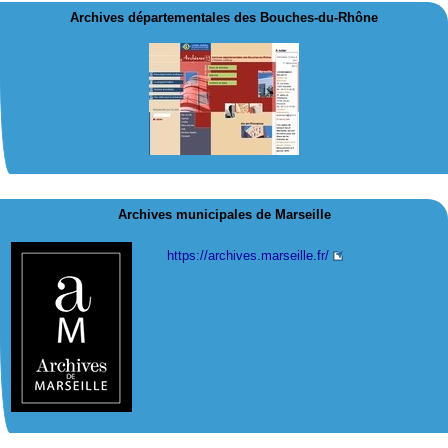
Archives départementales des Bouches-du-Rhône
Archives municipales de Marseille
https://archives.marseille.fr/