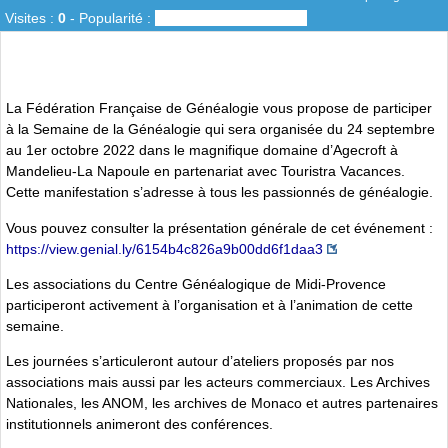
Visites :
0
-
Popularité :
0%
La Fédération Française de Généalogie vous propose de participer
à la Semaine de la Généalogie qui sera organisée du 24 septembre
au 1er octobre 2022 dans le magnifique domaine d’Agecroft à
Mandelieu-La Napoule en partenariat avec Touristra Vacances.
Cette manifestation s’adresse à tous les passionnés de généalogie.
Vous pouvez consulter la présentation générale de cet événement :
https://view.genial.ly/6154b4c826a9b00dd6f1daa3
Les associations du Centre Généalogique de Midi-Provence
participeront activement à l’organisation et à l’animation de cette
semaine.
Les journées s’articuleront autour d’ateliers proposés par nos
associations mais aussi par les acteurs commerciaux. Les Archives
Nationales, les ANOM, les archives de Monaco et autres partenaires
institutionnels animeront des conférences.