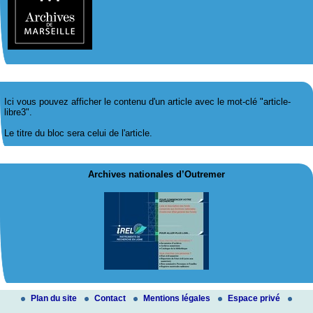
Ici vous pouvez afficher le contenu d'un article avec le mot-clé "article-
libre3".
Le titre du bloc sera celui de l'article.
Archives nationales d’Outremer
Plan du site
Contact
Mentions légales
Espace privé