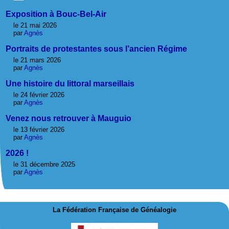
Exposition à Bouc-Bel-Air
le 21 mai 2026
par
Agnès
Portraits de protestantes sous l’ancien Régime
le 21 mars 2026
par
Agnès
Une histoire du littoral marseillais
le 24 février 2026
par
Agnès
Venez nous retrouver à Mauguio
le 13 février 2026
par
Agnès
2026 !
le 31 décembre 2025
par
Agnès
La Fédération Française de Généalogie