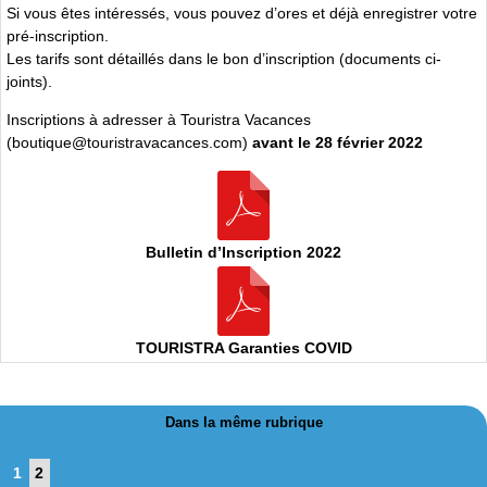
Si vous êtes intéressés, vous pouvez d’ores et déjà enregistrer votre
pré-inscription.
Les tarifs sont détaillés dans le bon d’inscription (documents ci-
joints).
Inscriptions à adresser à Touristra Vacances
(boutique@touristravacances.com)
avant le 28 février 2022
Bulletin d’Inscription 2022
TOURISTRA Garanties COVID
Dans la même rubrique
1
2