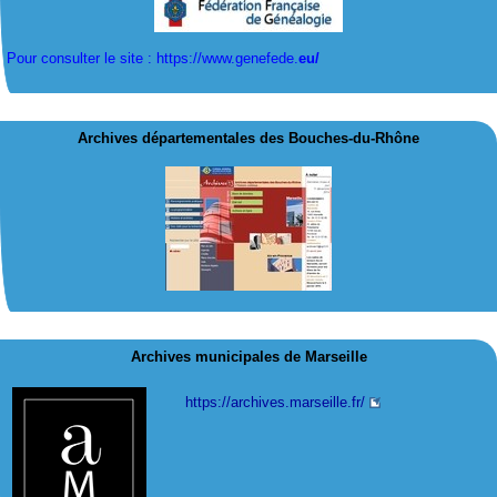
Pour consulter le site : https://www.genefede.
eu/
Archives départementales des Bouches-du-Rhône
Archives municipales de Marseille
https://archives.marseille.fr/