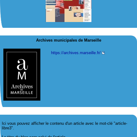
Archives municipales de Marseille
https://archives.marseille.fr/
Ici vous pouvez afficher le contenu d'un article avec le mot-clé "article-
libre3".