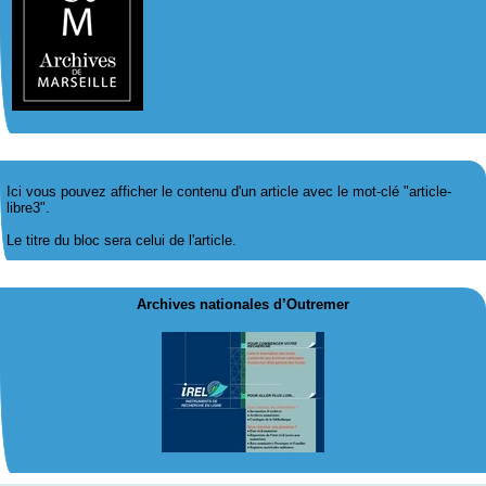
Ici vous pouvez afficher le contenu d'un article avec le mot-clé "article-
libre3".
Le titre du bloc sera celui de l'article.
Archives nationales d’Outremer