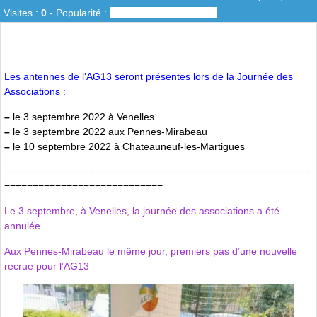
Visites :
0
-
Popularité :
0%
Les antennes de l’AG13 seront présentes lors de la Journée des
Associations :
–
le 3 septembre 2022 à Venelles
–
le 3 septembre 2022 aux Pennes-Mirabeau
–
le 10 septembre 2022 à Chateauneuf-les-Martigues
======================================================
============================
Le 3 septembre, à Venelles, la journée des associations a été
annulée
Aux Pennes-Mirabeau le même jour, premiers pas d’une nouvelle
recrue pour l’AG13