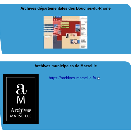
Archives départementales des Bouches-du-Rhône
Archives municipales de Marseille
https://archives.marseille.fr/