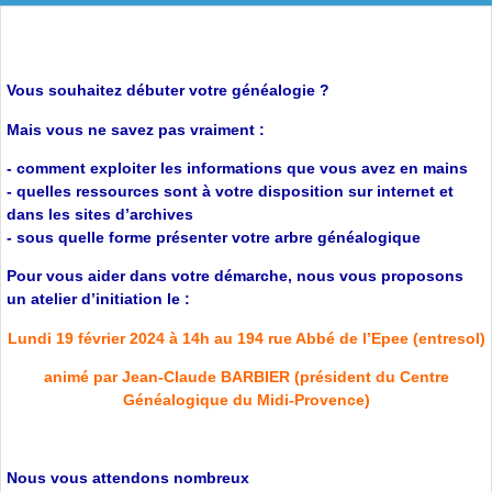
Vous souhaitez débuter votre généalogie ?
Mais vous ne savez pas vraiment :
- comment exploiter les informations que vous avez en mains
- quelles ressources sont à votre disposition sur internet et
dans les sites d’archives
- sous quelle forme présenter votre arbre généalogique
Pour vous aider dans votre démarche, nous vous proposons
un atelier d’initiation le :
Lundi 19 février 2024 à 14h au 194 rue Abbé de l’Epee (entresol)
animé par Jean-Claude BARBIER (président du Centre
Généalogique du Midi-Provence)
Nous vous attendons nombreux