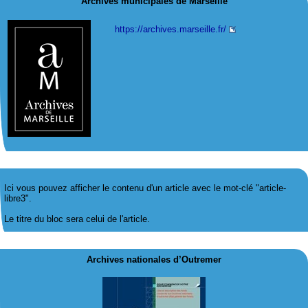
Archives municipales de Marseille
https://archives.marseille.fr/
Ici vous pouvez afficher le contenu d'un article avec le mot-clé "article-
libre3".
Le titre du bloc sera celui de l'article.
Archives nationales d’Outremer