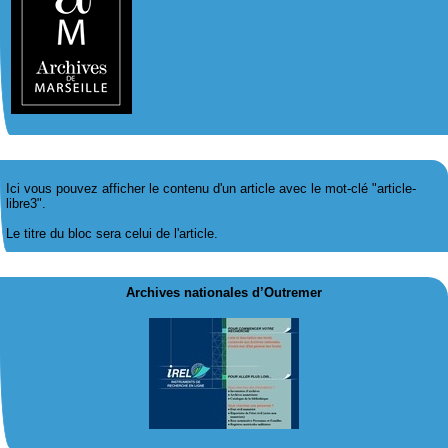
Ici vous pouvez afficher le contenu d'un article avec le mot-clé "article-
libre3".
Le titre du bloc sera celui de l'article.
Archives nationales d’Outremer