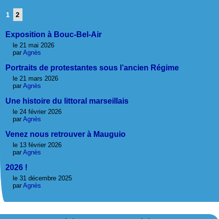
1
2
Exposition à Bouc-Bel-Air
le 21 mai 2026
par
Agnès
Portraits de protestantes sous l’ancien Régime
le 21 mars 2026
par
Agnès
Une histoire du littoral marseillais
le 24 février 2026
par
Agnès
Venez nous retrouver à Mauguio
le 13 février 2026
par
Agnès
2026 !
le 31 décembre 2025
par
Agnès