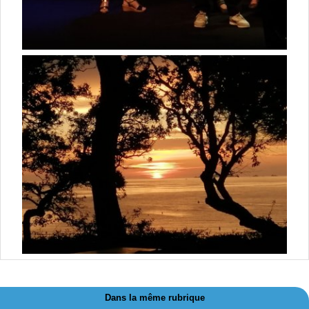
Dans la même rubrique