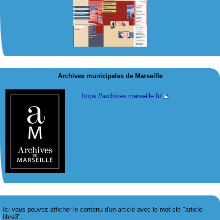
Archives municipales de Marseille
https://archives.marseille.fr/
Ici vous pouvez afficher le contenu d'un article avec le mot-clé "article-
libre3".